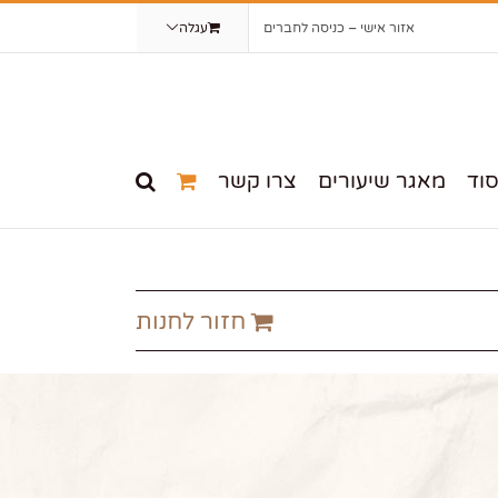
אזור אישי – כניסה לחברים
עגלה
וד
מאגר שיעורים
צרו קשר
חזור לחנות