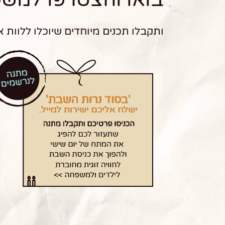
ותקבלו תכנים מיוחדים שיוכלו ללוות