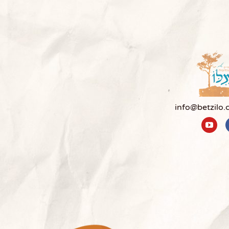
info@betzilo.c