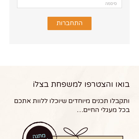
התחברות
בואו והצטרפו למשפחת בצלi
ותקבלו תכנים מיוחדים שיוכלו ללוות אתכם
בכל מעגלי החיים…