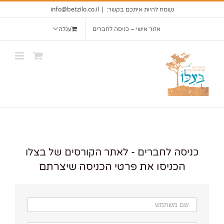
Ski
נשמח להיות איתכם בקשר:
|
info@betzilo.co.il
t
אזור אישי – כניסה לחברים
עגלה
conten
כניסה לחברים - לאתר הקורסים של בצלו
הכניסו את פרטי הכניסה שיצרתם